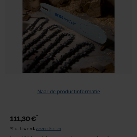
Naar de productinformatie
*
111,30 €
*Incl. btw excl.
verzendkosten