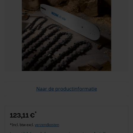
Naar de productinformatie
*
123,11 €
*Incl. btw excl.
verzendkosten