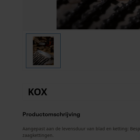
KOX
Productomschrijving
Aangepast aan de levensduur van blad en ketting: Besp
zaagkettingen.