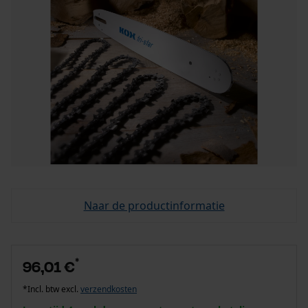
Naar de productinformatie
*
96,01 €
*Incl. btw excl.
verzendkosten