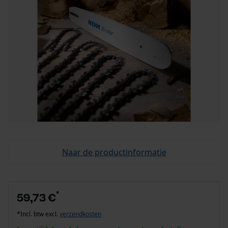
Naar de productinformatie
*
59,73 €
*Incl. btw excl.
verzendkosten