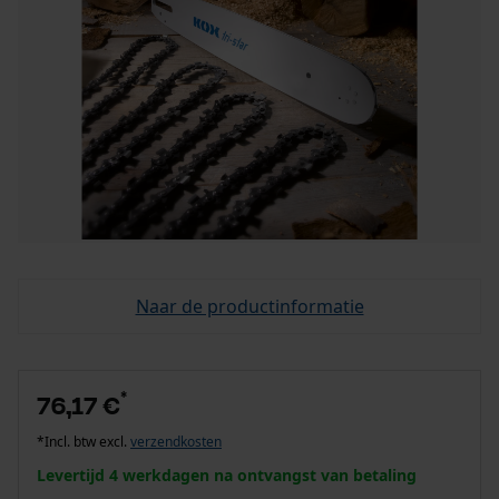
Naar de productinformatie
*
76,17 €
*Incl. btw excl.
verzendkosten
Levertijd 4 werkdagen na ontvangst van betaling