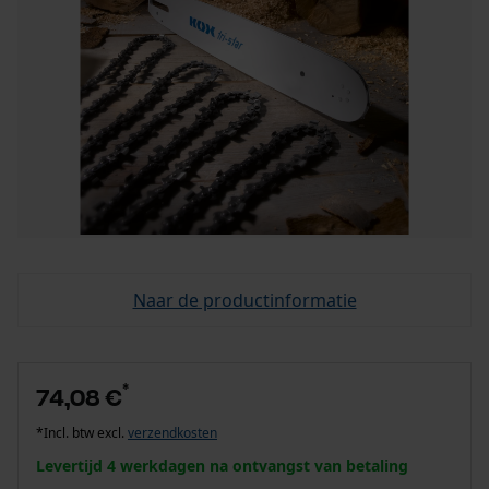
Naar de productinformatie
*
74,08 €
*Incl. btw excl.
verzendkosten
Levertijd 4 werkdagen na ontvangst van betaling