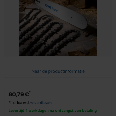
Naar de productinformatie
*
80,79 €
*Incl. btw excl.
verzendkosten
Levertijd 4 werkdagen na ontvangst van betaling