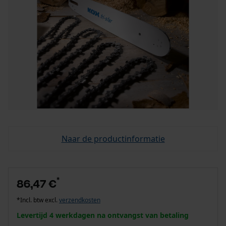
Naar de productinformatie
*
86,47 €
*Incl. btw excl.
verzendkosten
Levertijd 4 werkdagen na ontvangst van betaling