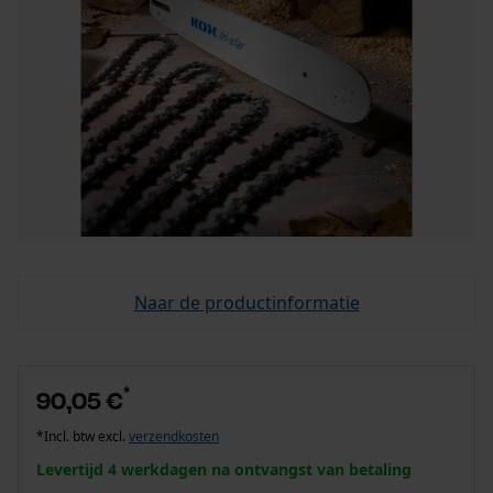
Naar de productinformatie
*
90,05 €
*Incl. btw excl.
verzendkosten
Levertijd 4 werkdagen na ontvangst van betaling