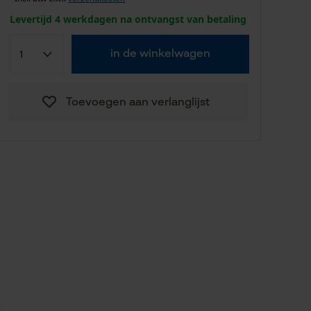
Levertijd 4 werkdagen na ontvangst van betaling
in de winkelwagen
Toevoegen aan verlanglijst