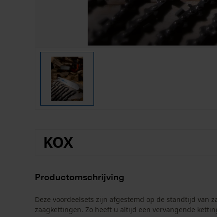
KOX
Productomschrijving
Deze voordeelsets zijn afgestemd op de standtijd van z
zaagkettingen. Zo heeft u altijd een vervangende kettin