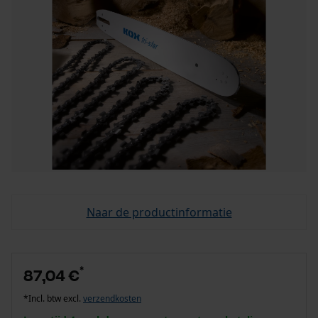
Naar de productinformatie
*
87,04 €
*Incl. btw excl.
verzendkosten