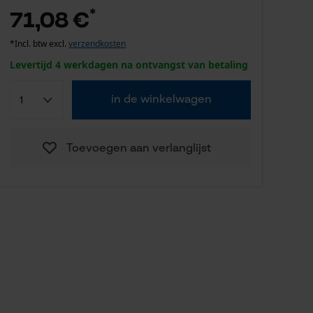
*
71,08 €
*Incl. btw excl.
verzendkosten
Levertijd 4 werkdagen na ontvangst van betaling
in de winkelwagen
Toevoegen aan verlanglijst