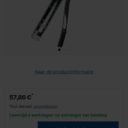
Naar de productinformatie
*
57,86 €
*Incl. btw excl.
verzendkosten
Levertijd 4 werkdagen na ontvangst van betaling