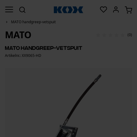
MATO handgreep-vetspuit
MATO
(0)
MATO handgreep-vetspuit
Artikelnr.: XX9065-HD