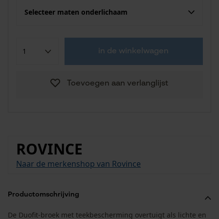
Selecteer maten onderlichaam
in de winkelwagen
Toevoegen aan verlanglijst
ROVINCE
Naar de merkenshop van Rovince
Productomschrijving
De Duofit-broek met teekbescherming overtuigt als lichte en