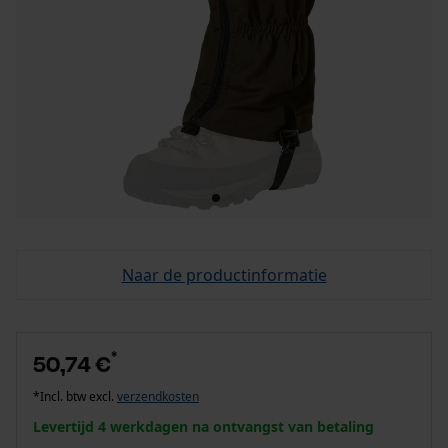
Naar de productinformatie
*
50,74 €
*Incl. btw excl.
verzendkosten
Levertijd 4 werkdagen na ontvangst van betaling