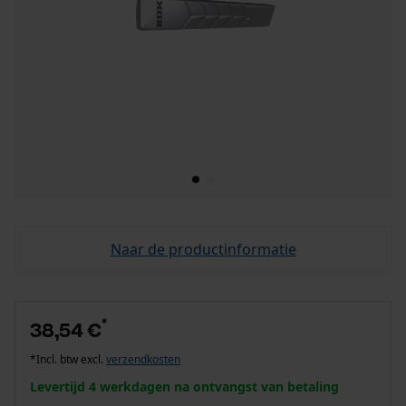
Naar de productinformatie
*
38,54 €
*Incl. btw excl.
verzendkosten
Levertijd 4 werkdagen na ontvangst van betaling