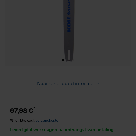
Naar de productinformatie
*
67,98 €
*Incl. btw excl.
verzendkosten
Levertijd 4 werkdagen na ontvangst van betaling