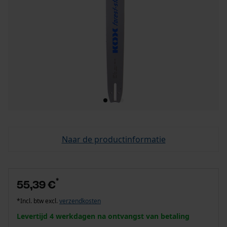
Naar de productinformatie
*
55,39 €
*Incl. btw excl.
verzendkosten
Levertijd 4 werkdagen na ontvangst van betaling