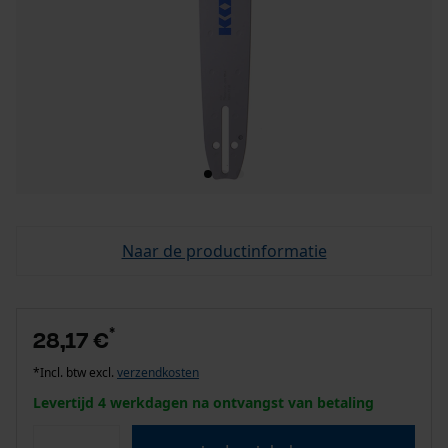
Naar de productinformatie
*
28,17 €
*Incl. btw excl.
verzendkosten
Levertijd 4 werkdagen na ontvangst van betaling