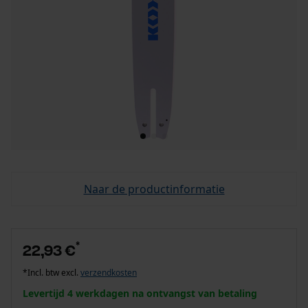
Naar de productinformatie
*
22,93 €
*Incl. btw excl.
verzendkosten
Levertijd 4 werkdagen na ontvangst van betaling