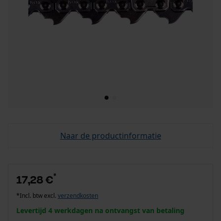
Naar de productinformatie
*
17,28 €
*Incl. btw excl.
verzendkosten
Levertijd 4 werkdagen na ontvangst van betaling