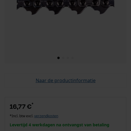
Naar de productinformatie
*
16,77 €
*Incl. btw excl.
verzendkosten
Levertijd 4 werkdagen na ontvangst van betaling