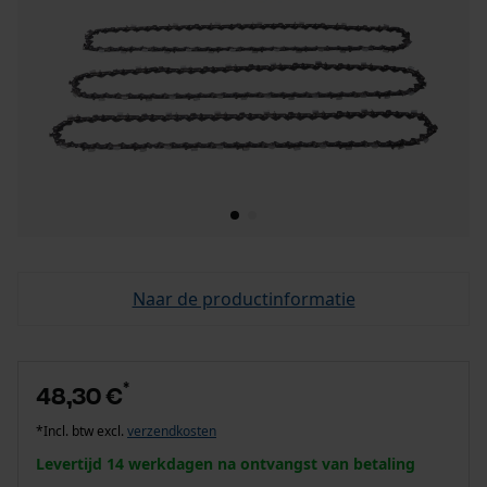
Naar de productinformatie
*
48,30 €
*Incl. btw excl.
verzendkosten
Levertijd 14 werkdagen na ontvangst van betaling