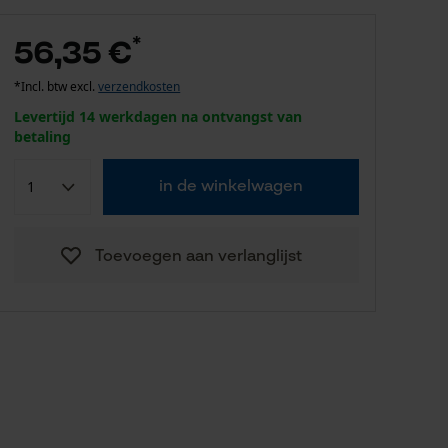
*
56,35 €
*Incl. btw excl.
verzendkosten
Levertijd 14 werkdagen na ontvangst van
betaling
in de winkelwagen
Toevoegen aan verlanglijst