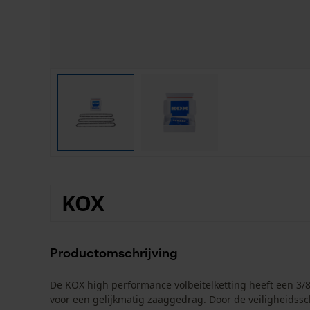
KOX
Productomschrijving
De KOX high performance volbeitelketting heeft een 3/
voor een gelijkmatig zaaggedrag. Door de veiligheidssc