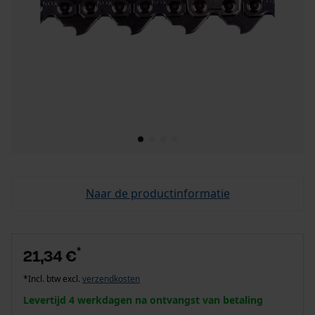
Naar de productinformatie
*
21,34 €
*Incl. btw excl.
verzendkosten
Levertijd 4 werkdagen na ontvangst van betaling