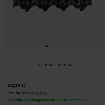
Naar de productinformatie
*
23,12 €
*Incl. btw excl.
verzendkosten
Levertijd 4 werkdagen na ontvangst van betaling