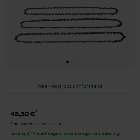
Naar de productinformatie
*
48,30 €
*Incl. btw excl.
verzendkosten
Levertijd 14 werkdagen na ontvangst van betaling