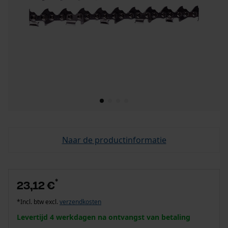
Naar de productinformatie
*
23,12 €
*Incl. btw excl.
verzendkosten
Levertijd 4 werkdagen na ontvangst van betaling