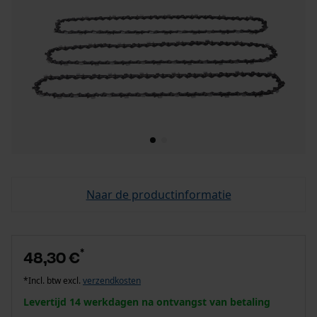
Naar de productinformatie
*
48,30 €
*Incl. btw excl.
verzendkosten
Levertijd 14 werkdagen na ontvangst van betaling