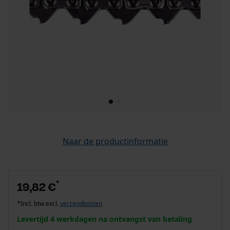
Naar de productinformatie
*
19,82 €
*Incl. btw excl.
verzendkosten
Levertijd 4 werkdagen na ontvangst van betaling