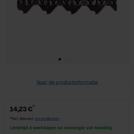
Naar de productinformatie
*
14,23 €
*Incl. btw excl.
verzendkosten
Levertijd 4 werkdagen na ontvangst van betaling