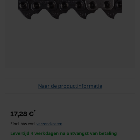
Naar de productinformatie
*
17,28 €
*Incl. btw excl.
verzendkosten
Levertijd 4 werkdagen na ontvangst van betaling