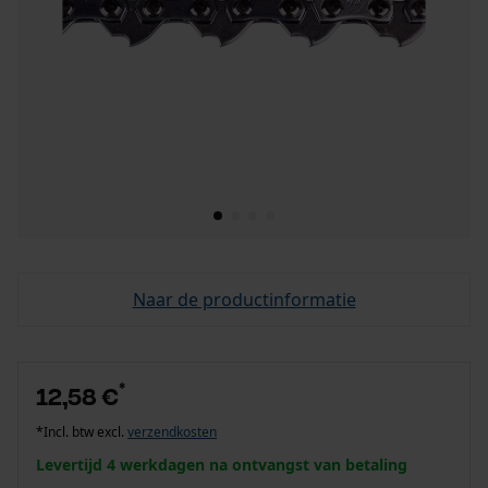
Naar de productinformatie
*
12,58 €
*Incl. btw excl.
verzendkosten
Levertijd 4 werkdagen na ontvangst van betaling