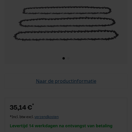
Naar de productinformatie
*
35,14 €
*Incl. btw excl.
verzendkosten
Levertijd 14 werkdagen na ontvangst van betaling