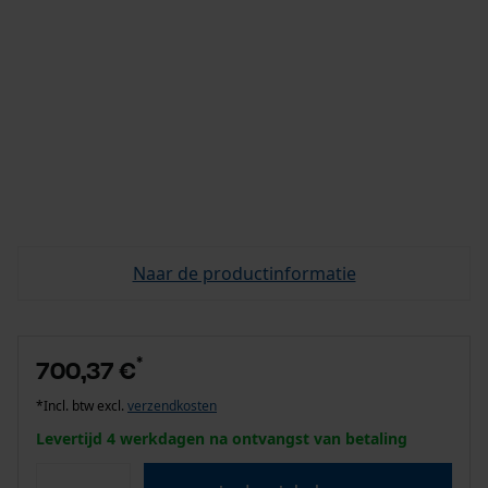
Naar de productinformatie
*
700,37 €
*Incl. btw excl.
verzendkosten
Levertijd 4 werkdagen na ontvangst van betaling