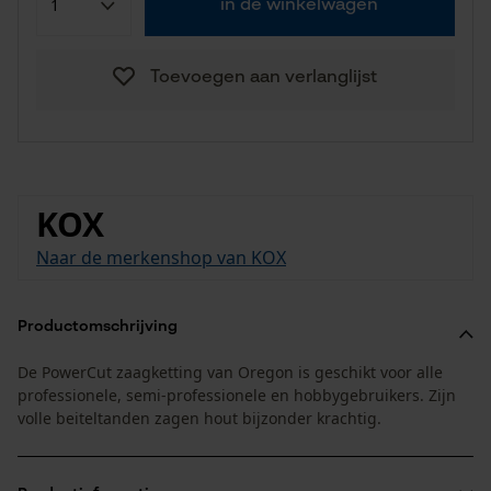
in de winkelwagen
Toevoegen aan verlanglijst
KOX
Naar de merkenshop van KOX
Productomschrijving
De PowerCut zaagketting van Oregon is geschikt voor alle
professionele, semi-professionele en hobbygebruikers. Zijn
volle beiteltanden zagen hout bijzonder krachtig.