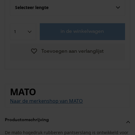
Selecteer lengte
in de winkelwagen
Toevoegen aan verlanglijst
MATO
Naar de merkenshop van MATO
Productomschrijving
De mato hogedruk rubberen pantserslang is ontwikkeld voor