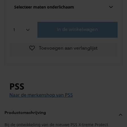
Selecteer maten onderlichaam
in de winkelwagen
Toevoegen aan verlanglijst
PSS
Naar de merkenshop van PSS
Productomschrijving
Bij de ontwikkeling van de nieuwe PSS X-treme Protect