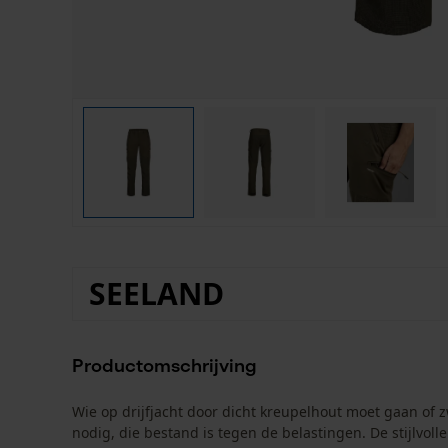
SEELAND
Productomschrijving
Wie op drijfjacht door dicht kreupelhout moet gaan of
nodig, die bestand is tegen de belastingen. De stijlv