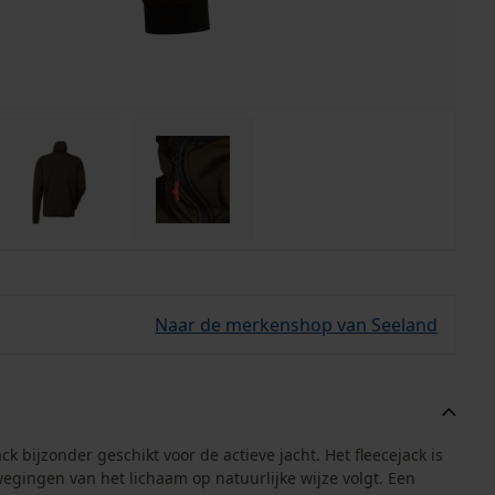
Naar de merkenshop van Seeland
ck bijzonder geschikt voor de actieve jacht. Het fleecejack is
gingen van het lichaam op natuurlijke wijze volgt. Een