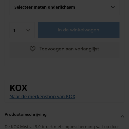
Selecteer maten onderlichaam
in de winkelwagen
Toevoegen aan verlanglijst
KOX
Naar de merkenshop van KOX
Productomschrijving
De KOX Mistral 3.0 broek met snijbescherming valt op door